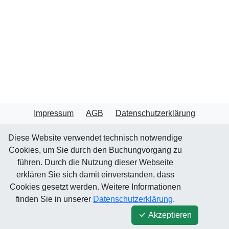
Impressum
AGB
Datenschutzerklärung
Diese Website verwendet technisch notwendige
Cookies, um Sie durch den Buchungvorgang zu
führen. Durch die Nutzung dieser Webseite
erklären Sie sich damit einverstanden, dass
Cookies gesetzt werden. Weitere Informationen
finden Sie in unserer
Datenschutzerklärung
.
Akzeptieren