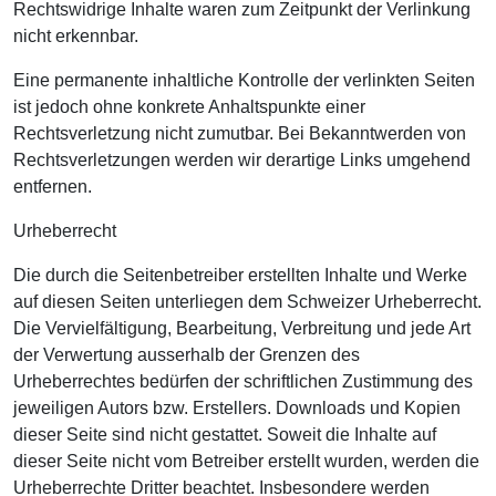
Rechtswidrige Inhalte waren zum Zeitpunkt der Verlinkung
nicht erkennbar.
Eine permanente inhaltliche Kontrolle der verlinkten Seiten
ist jedoch ohne konkrete Anhaltspunkte einer
Rechtsverletzung nicht zumutbar. Bei Bekanntwerden von
Rechtsverletzungen werden wir derartige Links umgehend
entfernen.
Urheberrecht
Die durch die Seitenbetreiber erstellten Inhalte und Werke
auf diesen Seiten unterliegen dem Schweizer Urheberrecht.
Die Vervielfältigung, Bearbeitung, Verbreitung und jede Art
der Verwertung ausserhalb der Grenzen des
Urheberrechtes bedürfen der schriftlichen Zustimmung des
jeweiligen Autors bzw. Erstellers. Downloads und Kopien
dieser Seite sind nicht gestattet. Soweit die Inhalte auf
dieser Seite nicht vom Betreiber erstellt wurden, werden die
Urheberrechte Dritter beachtet. Insbesondere werden