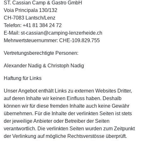
ST. Cassian Camp & Gastro GmbH
Voia Principala 130/132
CH-7083 Lantsch/Lenz
Telefon: +41 81 384 24 72
E-Mail: st-cassian@camping-lenzerheide.ch
Mehrwertsteuernummer: CHE-109.829.755
Vertretungsberechtigte Personen:
Alexander Nadig & Christoph Nadig
Haftung für Links
Unser Angebot enthält Links zu externen Websites Dritter,
auf deren Inhalte wir keinen Einfluss haben. Deshalb
können wir für diese fremden Inhalte auch keine Gewähr
übernehmen. Für die Inhalte der verlinkten Seiten ist stets
der jeweilige Anbieter oder Betreiber der Seiten
verantwortlich. Die verlinkten Seiten wurden zum Zeitpunkt
der Verlinkung auf mögliche Rechtsverstösse überprüft.