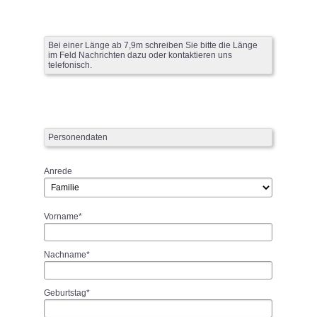
Bei einer Länge ab 7,9m schreiben Sie bitte die Länge
im Feld Nachrichten dazu oder kontaktieren uns
telefonisch.
Personendaten
Anrede
Vorname*
Nachname*
Geburtstag*