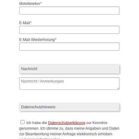
Mobiltelefon*
E-Mail*
E-Mail Wiederholung*
Nachricht
Datenschutzhinweis:
Ich habe die
Datenschutzerklärung
zur Kenntnis
genommen. Ich stimme zu, dass meine Angaben und Daten
zur Beantwortung meiner Anfrage elektronisch erhoben