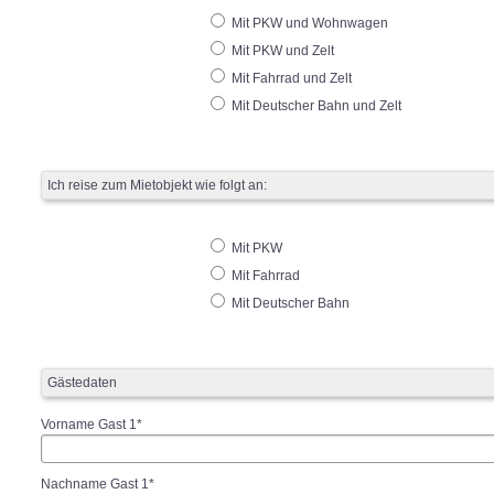
Mit PKW und Wohnwagen
Mit PKW und Zelt
Mit Fahrrad und Zelt
Mit Deutscher Bahn und Zelt
Ich reise zum Mietobjekt wie folgt an:
Mit PKW
Mit Fahrrad
Mit Deutscher Bahn
Gästedaten
Vorname Gast 1*
Nachname Gast 1*