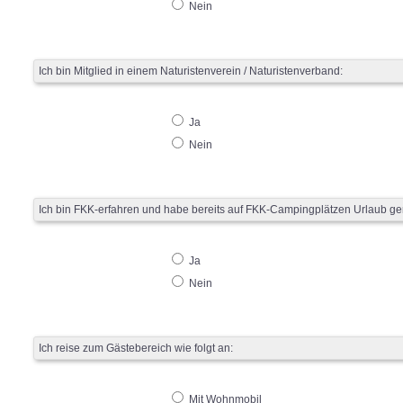
Nein
Ich bin Mitglied in einem Naturistenverein / Naturistenverband:
Ja
Nein
Ich bin FKK-erfahren und habe bereits auf FKK-Campingplätzen Urlaub g
Ja
Nein
Ich reise zum Gästebereich wie folgt an:
Mit Wohnmobil