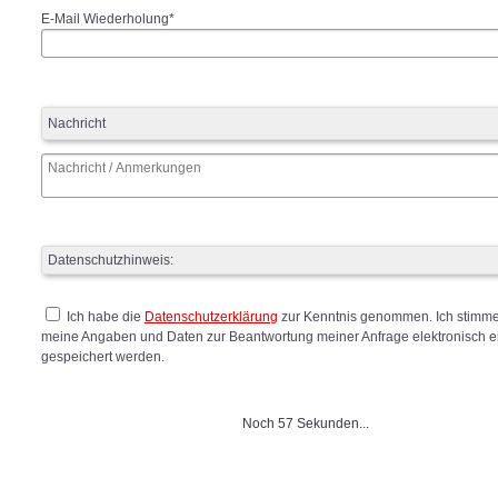
E-Mail Wiederholung*
Nachricht
Datenschutzhinweis:
Ich habe die
Datenschutzerklärung
zur Kenntnis genommen. Ich stimme
meine Angaben und Daten zur Beantwortung meiner Anfrage elektronisch 
gespeichert werden.
Noch 57 Sekunden...