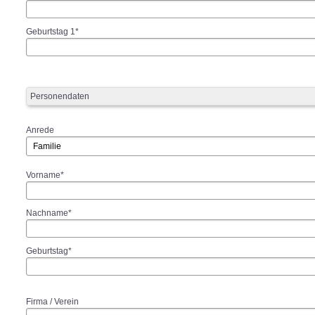
Geburtstag 1*
Personendaten
Anrede
Vorname*
Nachname*
Geburtstag*
Firma / Verein