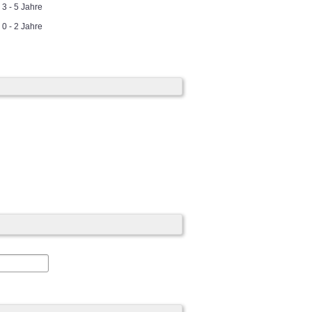
3 - 5 Jahre
0 - 2 Jahre