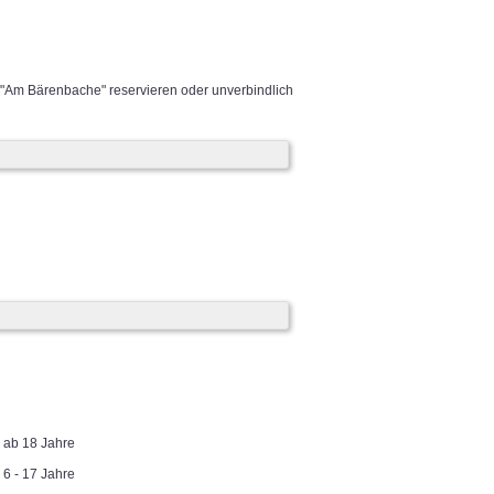
 "Am Bärenbache" reservieren oder unverbindlich
ab 18 Jahre
6 - 17 Jahre