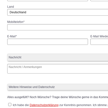
Land
Mobiltelefon*
E-Mail*
E-Mail Wiede
Nachricht
Weitere Hinweise und Datenschutz
Alles ausgefüllt? Noch Wünsche? Trage deine Wünsche gerne in das Kommen
Ich habe die
Datenschutzerklärung
zur Kenntnis genommen. Ich stimme 