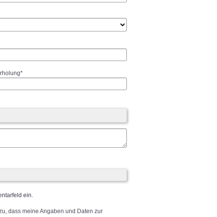
rholung*
tarfeld ein.
zu, dass meine Angaben und Daten zur