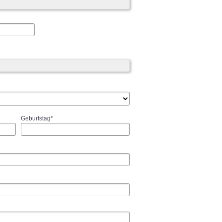
Geburtstag*