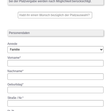
bei der Platzvergabe werden nach Möglichkeit berücksichtigt.
Personendaten
Anrede
Vorname*
Nachname*
Geburtstag*
Straße / Nr.*