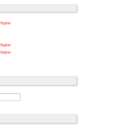
rfügbar
rfügbar
rfügbar