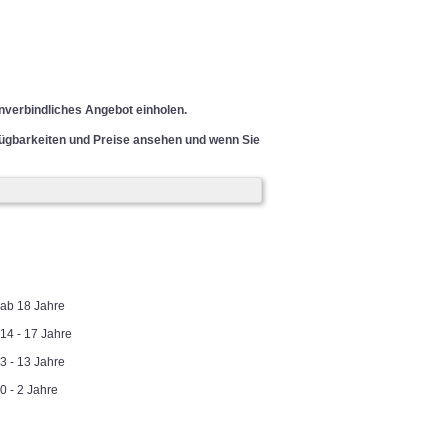
unverbindliches Angebot einholen.
rfügbarkeiten und Preise ansehen und wenn Sie
ab 18 Jahre
14 - 17 Jahre
3 - 13 Jahre
0 - 2 Jahre