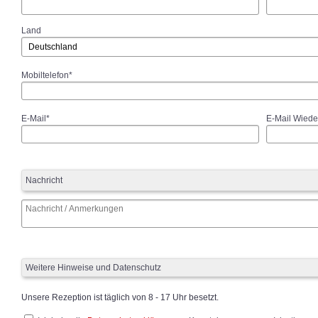
Land
Mobiltelefon*
E-Mail*
E-Mail Wiede
Nachricht
Weitere Hinweise und Datenschutz
Unsere Rezeption ist täglich von 8 - 17 Uhr besetzt.