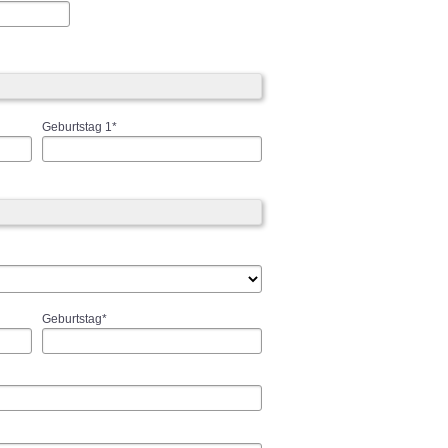
Geburtstag 1*
Geburtstag*