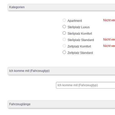
Kategorien
Nicht ve
Apartment
Stellplatz Luxus
Stellplatz Komfort
Nicht ve
Stellplatz Standard
Nicht ve
Zeltplatz Komfort
Zeltplatz Standard
Ich komme mit (Fahrzeugtyp)
Fahrzeuglänge