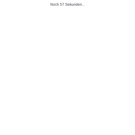
Noch 57 Sekunden...