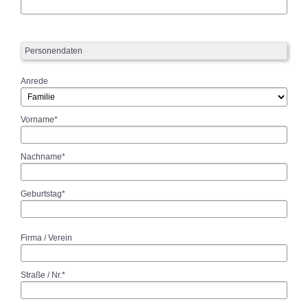
Personendaten
Anrede
Vorname*
Nachname*
Geburtstag*
Firma / Verein
Straße / Nr.*