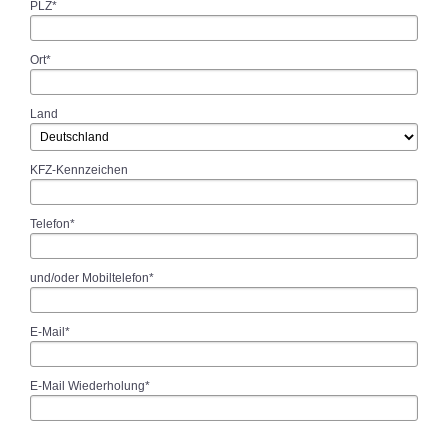
PLZ*
Ort*
Land
KFZ-Kennzeichen
Telefon*
und/oder Mobiltelefon*
E-Mail*
E-Mail Wiederholung*