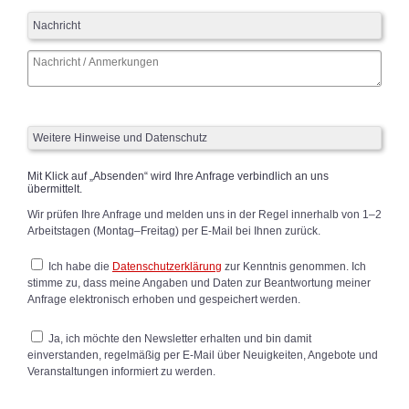
Nachricht
Weitere Hinweise und Datenschutz
Mit Klick auf „Absenden“ wird Ihre Anfrage verbindlich an uns
übermittelt.
Wir prüfen Ihre Anfrage und melden uns in der Regel innerhalb von 1–2
Arbeitstagen (Montag–Freitag) per E-Mail bei Ihnen zurück.
Ich habe die
Datenschutzerklärung
zur Kenntnis genommen. Ich
stimme zu, dass meine Angaben und Daten zur Beantwortung meiner
Anfrage elektronisch erhoben und gespeichert werden.
Ja, ich möchte den Newsletter erhalten und bin damit
einverstanden, regelmäßig per E-Mail über Neuigkeiten, Angebote und
Veranstaltungen informiert zu werden.