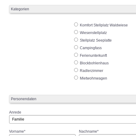
Kategorien
Komfort Stellplatz Waldwiese
Wiesenstellplatz
Stellplatz Seeplatte
Campingfass
Ferienunterkunft
Blockbohlenhaus
Radlerzimmer
Mietwohnwagen
Personendaten
Anrede
Vorname*
Nachname*