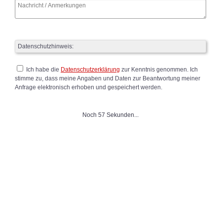
Datenschutzhinweis:
Ich habe die
Datenschutzerklärung
zur Kenntnis genommen. Ich
stimme zu, dass meine Angaben und Daten zur Beantwortung meiner
Anfrage elektronisch erhoben und gespeichert werden.
Noch 57 Sekunden...