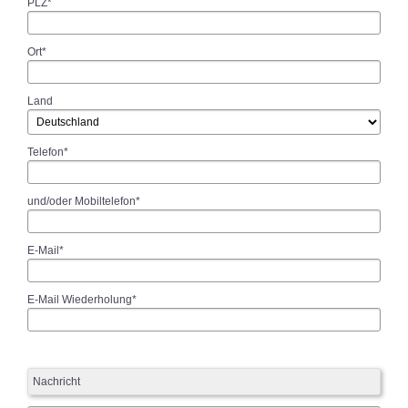
PLZ*
Ort*
Land
Telefon*
und/oder Mobiltelefon*
E-Mail*
E-Mail Wiederholung*
Nachricht