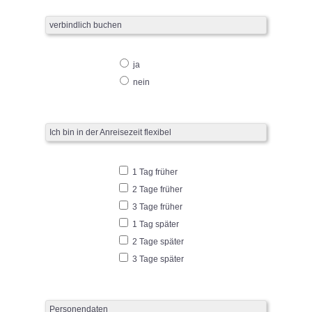
verbindlich buchen
ja
nein
Ich bin in der Anreisezeit flexibel
1 Tag früher
2 Tage früher
3 Tage früher
1 Tag später
2 Tage später
3 Tage später
Personendaten