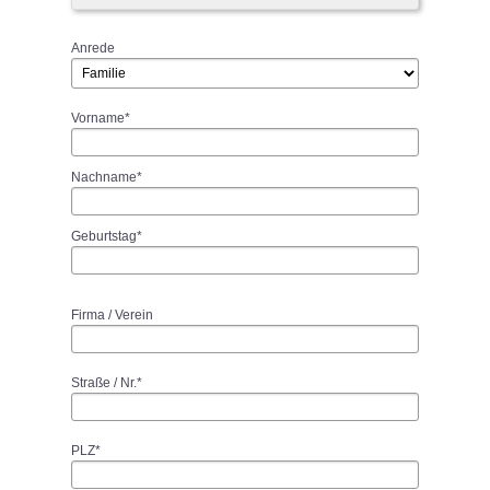
Anrede
Vorname*
Nachname*
Geburtstag*
Firma / Verein
Straße / Nr.*
PLZ*