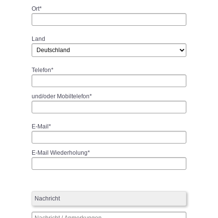
Ort*
Land
Telefon*
und/oder Mobiltelefon*
E-Mail*
E-Mail Wiederholung*
Nachricht