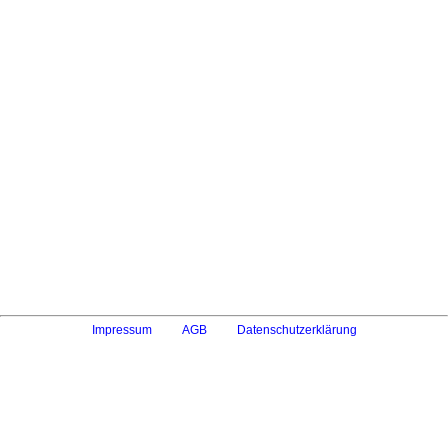
Impressum
AGB
Datenschutzerklärung