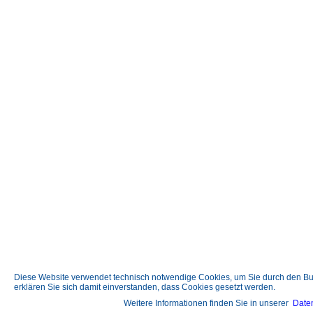
Diese Website verwendet technisch notwendige Cookies, um Sie durch den Bu
erklären Sie sich damit einverstanden, dass Cookies gesetzt werden.
Weitere Informationen finden Sie in unserer
Date